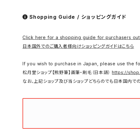
Shopping Guide / ショッピングガイド
Click here for a shopping guide for purchasers out
日本国外でのご購入者様向けショッピングガイドはこちら
If you wish to purchase in Japan, please
松月堂ショップ【熊野筆】画筆・刷毛（日本語）
https://shop
なお、上記ショップ及び当ショップどちらのでも日本国内での購入は可能です。/ You