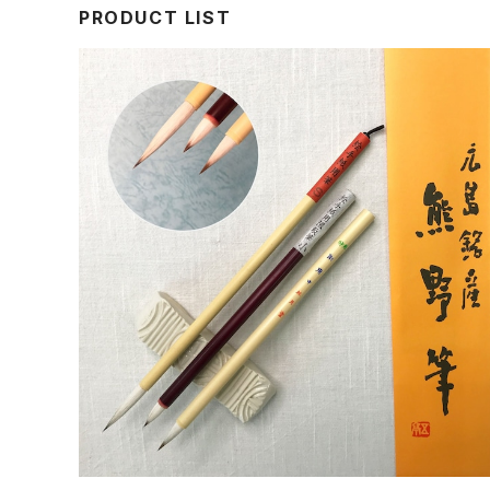
PRODUCT LIST