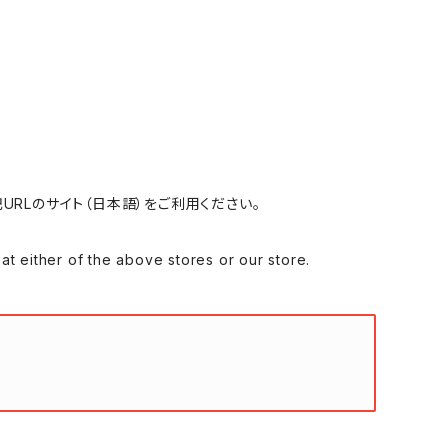
れる場合は、下記URLのサイト（日本語）をご利用ください。
 of the above stores or our store.